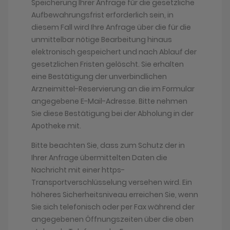
Speicherung Ihrer Anfrage für die gesetzliche
Aufbewahrungsfrist erforderlich sein, in
diesem Fall wird Ihre Anfrage über die für die
unmittelbar nötige Bearbeitung hinaus
elektronisch gespeichert und nach Ablauf der
gesetzlichen Fristen gelöscht. Sie erhalten
eine Bestätigung der unverbindlichen
Arzneimittel-Reservierung an die im Formular
angegebene E-Mail-Adresse. Bitte nehmen
Sie diese Bestätigung bei der Abholung in der
Apotheke mit.
Bitte beachten Sie, dass zum Schutz der in
Ihrer Anfrage übermittelten Daten die
Nachricht mit einer https-
Transportverschlüsselung versehen wird. Ein
höheres Sicherheitsniveau erreichen Sie, wenn
Sie sich telefonisch oder per Fax während der
angegebenen Öffnungszeiten über die oben