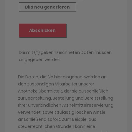
Die Daten, die Sie hier eingeben, werden an
den zuständigen Mitarbeiter unserer
Apotheke übermittelt, der sie ausschließlich
zur Bearbeitung, Bestellung und Bereitstellung
Ihrer unverbindlichen Arzneimittelreservierung
verwendet, soweit zulässig löschen wir sie
anschließend sofort. Zum Beispiel aus
steuerrechtlichen Gründen kann eine