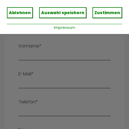
Ablehnen
Auswahl speichern
Zustimmen
Impressum